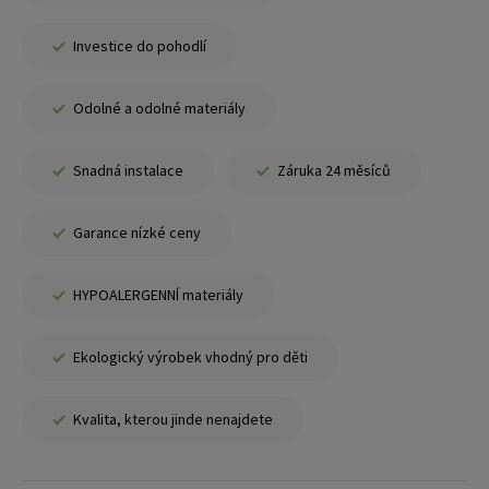
Investice do pohodlí
Odolné a odolné materiály
Snadná instalace
Záruka 24 měsíců
Garance nízké ceny
HYPOALERGENNÍ materiály
Ekologický výrobek vhodný pro děti
Kvalita, kterou jinde nenajdete