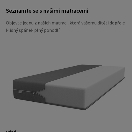
Seznamte se s našimi matracemi
Objevte jednu z našich matrací, která vašemu dítěti dopřeje
klidný spánek plný pohodlí.