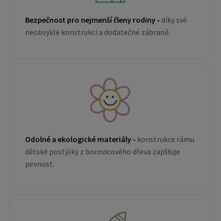
Bezpečnost pro nejmenší členy rodiny -
díky své
neobvyklé konstrukci a dodatečné zábraně.
Odolné a ekologické materiály -
konstrukce rámu
dětské postýlky z borovicového dřeva zajišťuje
pevnost.