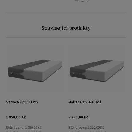
Související produkty
Matrace 80x160 Létó
Matrace 80x160 Hébé
1 950,00 Kč
2 220,00 Kč
Běžná cena:
1 950,00 Kč
Běžná cena:
2 220,00 Kč