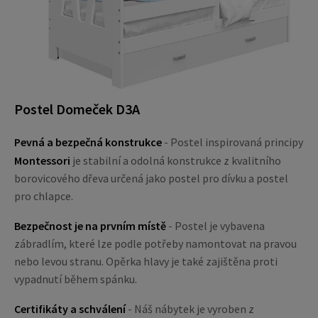
Postel Domeček D3A
Pevná a bezpečná konstrukce
- Postel inspirovaná principy
Montessori
je stabilní a odolná konstrukce z kvalitního
borovicového dřeva určená jako postel pro dívku a postel
pro chlapce.
Bezpečnost je na prvním místě
- Postel je vybavena
zábradlím, které lze podle potřeby namontovat na pravou
nebo levou stranu. Opěrka hlavy je také zajištěna proti
vypadnutí během spánku.
Certifikáty a schválení
- Náš nábytek je vyroben z