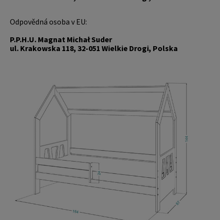
Odpovědná osoba v EU:
P.P.H.U. Magnat Michał Suder
ul. Krakowska 118, 32-051 Wielkie Drogi, Polska