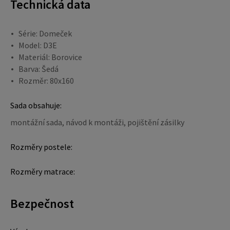
Technická data
Série: Domeček
Model: D3E
Materiál: Borovice
Barva: Šedá
Rozměr: 80x160
Sada obsahuje:
montážní sada, návod k montáži, pojištění zásilky
Rozměry postele:
Rozměry matrace:
Bezpečnost