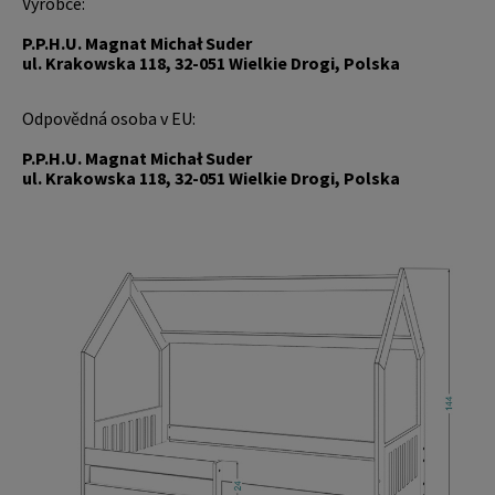
Výrobce:
P.P.H.U. Magnat Michał Suder
ul. Krakowska 118, 32-051 Wielkie Drogi, Polska
Odpovědná osoba v EU:
P.P.H.U. Magnat Michał Suder
ul. Krakowska 118, 32-051 Wielkie Drogi, Polska