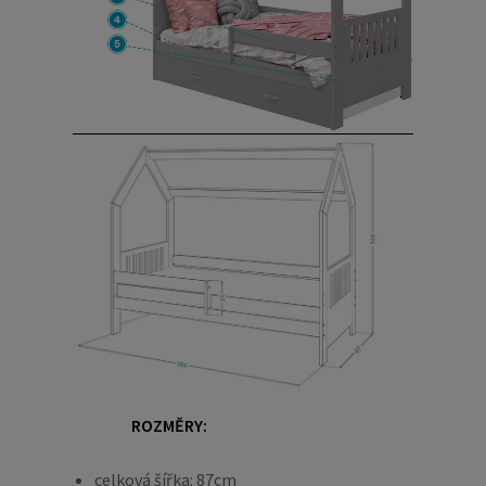
ROZMĚRY:
celková šířka: 87cm