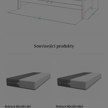
Související produkty
Matrace 80x160 Létó
Matrace 80x160 Hébé