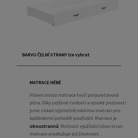
BARVU ČELNÍ STRANY lze vybrat
MATRACE HÉBÉ
Hlavní vrstvu matrace tvoří polyuretanová
pěna. Díky zvýšené tvrdosti a vysoké pružnosti
jsme získali výjimečně odolnou matraci pro
každodenní pohodlé používání. Matrace je
oboustranná
. Možnost využívání obou stran
matrace prodlužuje její životnost.