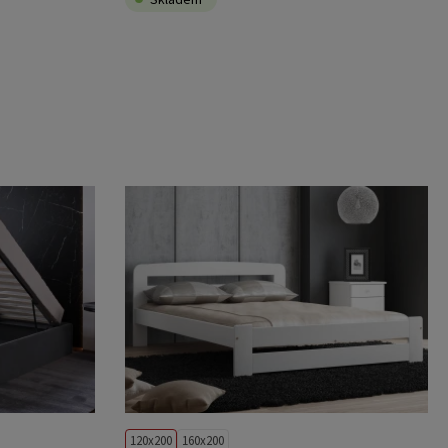
120x200
160x200