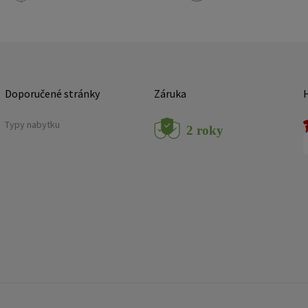
Doporučené stránky
Záruka
Typy nabytku