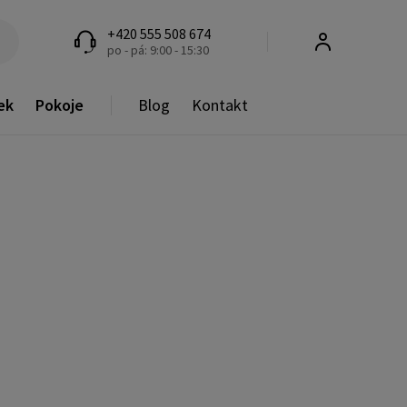
+420 555 508 674
po - pá: 9:00 - 15:30
ek
Pokoje
Blog
Kontakt