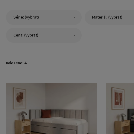
Série: (vybrat)
Materiál: (vybrat)
Cena: (vybrat)
nalezeno:
4