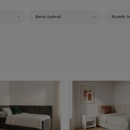
Barva: (vybrat)
Rozměr: (v