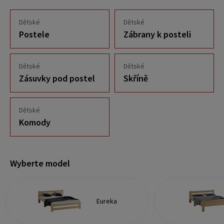
Dětské
Dětské
Postele
Zábrany k posteli
Dětské
Dětské
Zásuvky pod postel
Skříně
Dětské
Komody
Wyberte model
Eureka