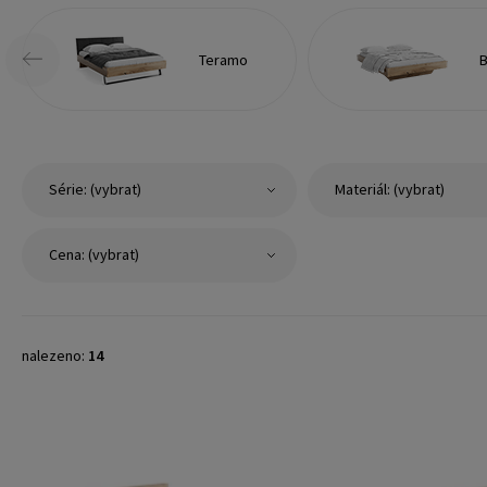
Teramo
Série: (vybrat)
Materiál: (vybrat)
Cena: (vybrat)
nalezeno:
14