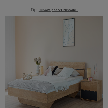
Tip:
Dubová postel ROSSANO