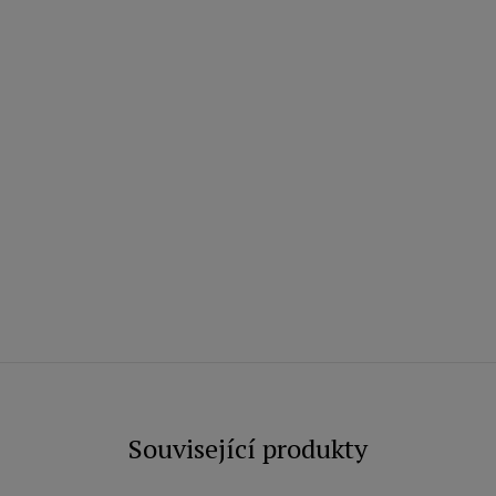
Související produkty