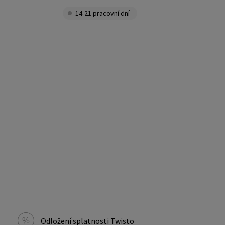
14-21 pracovní dní
Odložení splatnosti Twisto