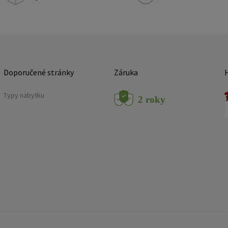
Doporučené stránky
Záruka
Typy nabytku