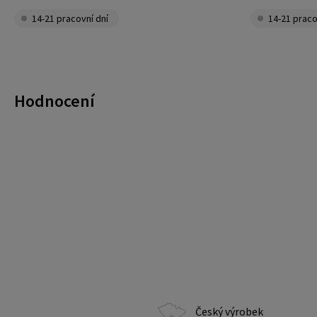
14-21 pracovní dní
14-21 praco
Hodnocení
Český výrobek