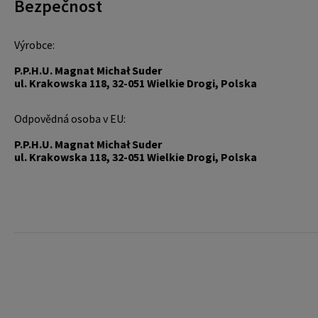
Bezpečnost
Výrobce:
P.P.H.U. Magnat Michał Suder
ul. Krakowska 118, 32-051 Wielkie Drogi, Polska
Odpovědná osoba v EU:
P.P.H.U. Magnat Michał Suder
ul. Krakowska 118, 32-051 Wielkie Drogi, Polska