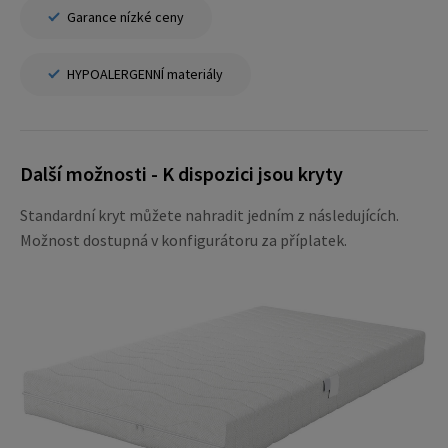
Garance nízké ceny
HYPOALERGENNÍ materiály
Další možnosti - K dispozici jsou kryty
Standardní kryt můžete nahradit jedním z následujících.
Možnost dostupná v konfigurátoru za příplatek.