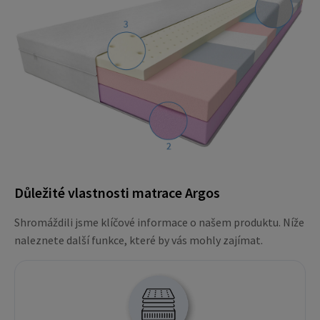
Důležité vlastnosti matrace Argos
Shromáždili jsme klíčové informace o našem produktu. Níže
naleznete další funkce, které by vás mohly zajímat.