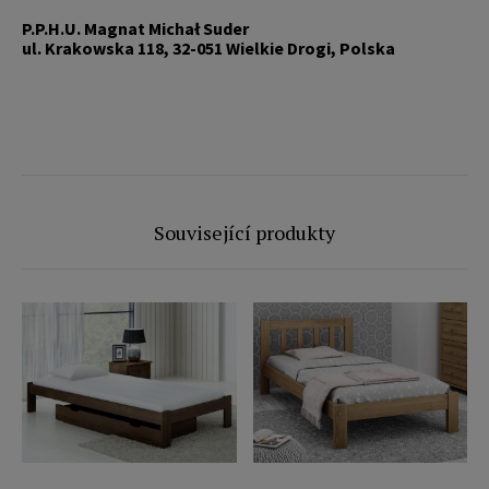
P.P.H.U. Magnat Michał Suder
ul. Krakowska 118, 32-051 Wielkie Drogi, Polska
Související produkty