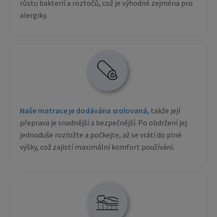
růstu bakterií a roztočů, což je výhodné zejména pro
alergiky.
Naše matrace je dodávána srolovaná
, takže její
přeprava je snadnější a bezpečnější. Po obdržení jej
jednoduše rozložte a počkejte, až se vrátí do plné
výšky, což zajistí maximální komfort používání.