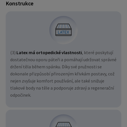
Konstrukce
(3)
Latex má ortopedické vlastnosti
, které poskytují
dostatečnou oporu páteři a pomáhají udržovat správné
držení těla během spánku. Díky své pružnosti se
dokonale přizpůsobí přirozeným křivkám postavy, což
nejen zvyšuje komfort používání, ale také snižuje
tlakové body na těle a podporuje zdravý a regenerační
odpočinek.