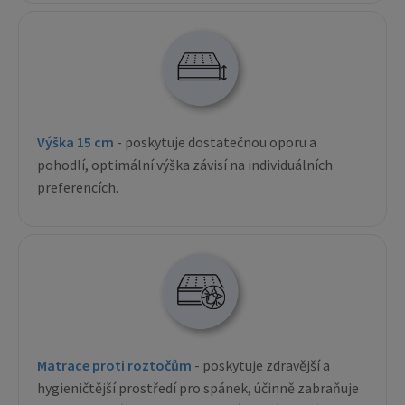
Výška 15 cm
- poskytuje dostatečnou oporu a
pohodlí, optimální výška závisí na individuálních
preferencích.
Matrace proti roztočům
- poskytuje zdravější a
hygieničtější prostředí pro spánek, účinně zabraňuje