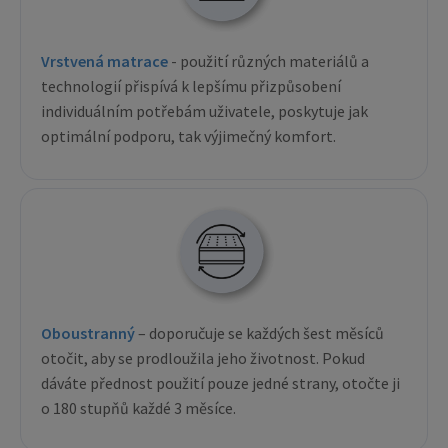
Vrstvená matrace
- použití různých materiálů a
technologií přispívá k lepšímu přizpůsobení
individuálním potřebám uživatele, poskytuje jak
optimální podporu, tak výjimečný komfort.
Oboustranný
– doporučuje se každých šest měsíců
otočit, aby se prodloužila jeho životnost. Pokud
dáváte přednost použití pouze jedné strany, otočte ji
o 180 stupňů každé 3 měsíce.