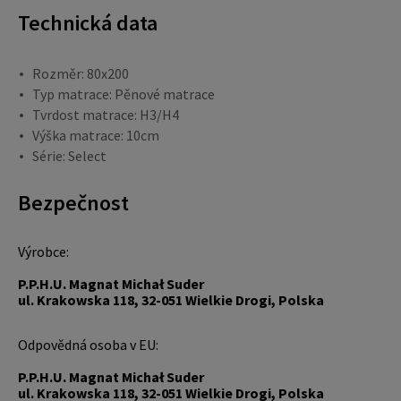
Technická data
Rozměr: 80x200
Typ matrace: Pěnové matrace
Tvrdost matrace: H3/H4
Výška matrace: 10cm
Série: Select
Bezpečnost
Výrobce:
P.P.H.U. Magnat Michał Suder
ul. Krakowska 118, 32-051 Wielkie Drogi, Polska
Odpovědná osoba v EU:
P.P.H.U. Magnat Michał Suder
ul. Krakowska 118, 32-051 Wielkie Drogi, Polska