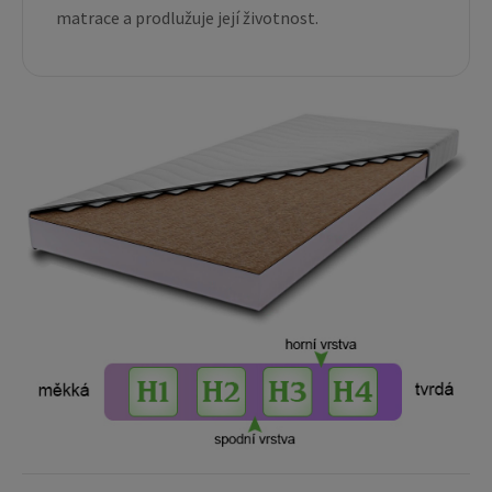
matrace a prodlužuje její životnost.