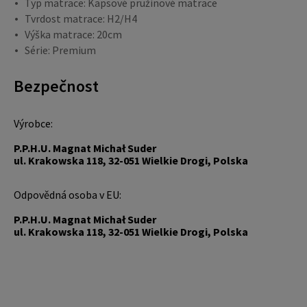
Typ matrace: Kapsové pružinové matrace
Tvrdost matrace: H2/H4
Výška matrace: 20cm
Série: Premium
Bezpečnost
Výrobce:
P.P.H.U. Magnat Michał Suder
ul. Krakowska 118, 32-051 Wielkie Drogi, Polska
Odpovědná osoba v EU:
P.P.H.U. Magnat Michał Suder
ul. Krakowska 118, 32-051 Wielkie Drogi, Polska