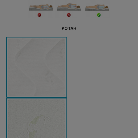
POTAH