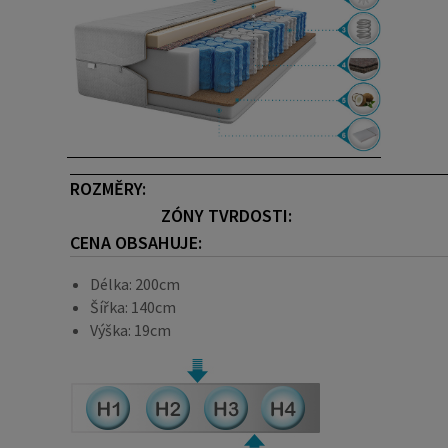
ROZMĚRY:
ZÓNY TVRDOSTI:
CENA OBSAHUJE:
Délka: 200cm
Šířka: 140cm
Výška: 19cm