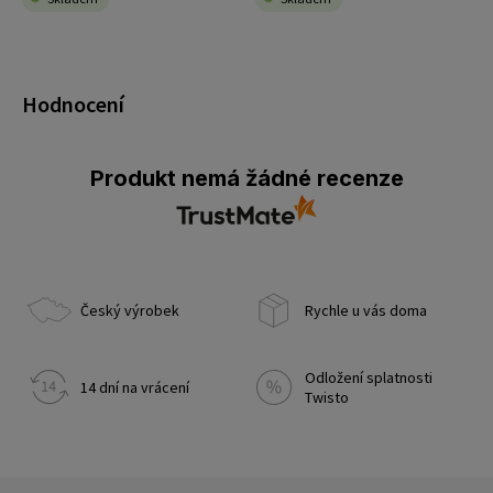
Hodnocení
Produkt nemá žádné recenze
Český výrobek
Rychle u vás doma
Odložení splatnosti
14 dní na vrácení
Twisto