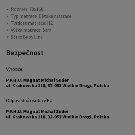
Rozměr: 70x160
Typ matrace: Dětské matrace
Tvrdost matrace: H2
Výška matrace: 5cm
Série: Baby Line
Bezpečnost
Výrobce:
P.P.H.U. Magnat Michał Suder
ul. Krakowska 118, 32-051 Wielkie Drogi, Polska
Odpovědná osoba v EU:
P.P.H.U. Magnat Michał Suder
ul. Krakowska 118, 32-051 Wielkie Drogi, Polska