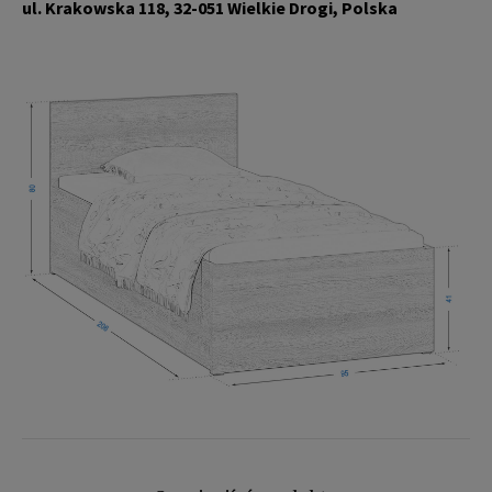
ul. Krakowska 118, 32-051 Wielkie Drogi, Polska