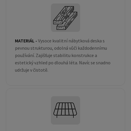
MATERIÁL -
Vysoce kvalitní nábytková deska s
pevnou strukturou, odolná vůči každodennímu
používání. Zajišťuje stabilitu konstrukce a
estetický vzhled po dlouhá léta. Navíc se snadno
udržuje v čistotě.