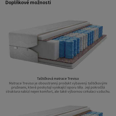
Doplňkové možnosti
Taštičková matrace Treviso
Matrace Treviso je oboustranný produkt vybavený taštičkovými
pružinami, které poskytují vynikající oporu těla. Její pokročilá
struktura nabízí nejen komfort, ale také výbornou cirkulaci vzduchu.