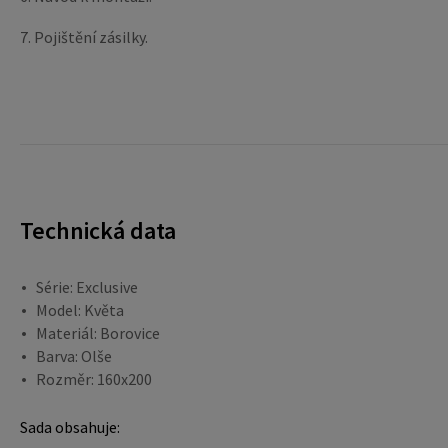
7. Pojištění zásilky.
Technická data
Série: Exclusive
Model: Květa
Materiál: Borovice
Barva: Olše
Rozměr: 160x200
Sada obsahuje: