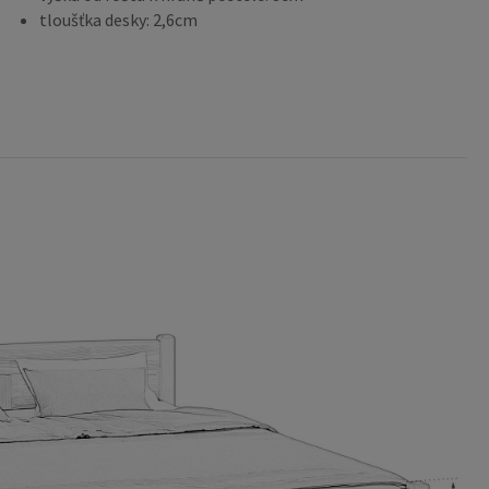
tloušťka desky: 2,6cm