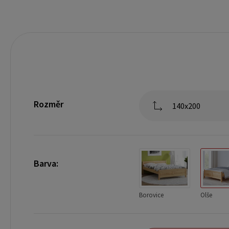
Rozměr
140x200
Barva:
Borovice
Olše