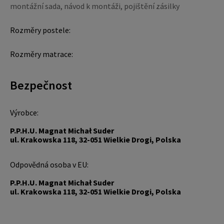
montážní sada, návod k montáži, pojištění zásilky
Rozměry postele:
Rozměry matrace:
Bezpečnost
Výrobce:
P.P.H.U. Magnat Michał Suder
ul. Krakowska 118, 32-051 Wielkie Drogi, Polska
Odpovědná osoba v EU:
P.P.H.U. Magnat Michał Suder
ul. Krakowska 118, 32-051 Wielkie Drogi, Polska