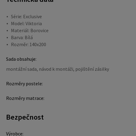
Série: Exclusive
Model: Viktoria
Materiál: Borovice
Barva: Bílá
Rozměr: 140x200
Sada obsahuje:
montážní sada, návod k montáži, pojištění zásilky
Rozměry postele:
Rozměry matrace:
Bezpečnost
Výrobce: