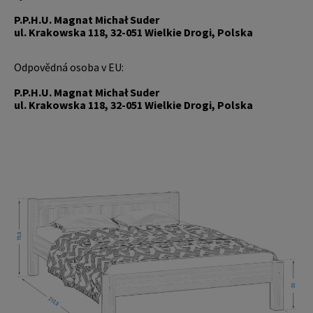
P.P.H.U. Magnat Michał Suder
ul. Krakowska 118, 32-051 Wielkie Drogi, Polska
Odpovědná osoba v EU:
P.P.H.U. Magnat Michał Suder
ul. Krakowska 118, 32-051 Wielkie Drogi, Polska