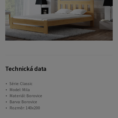
Technická data
Série: Classic
Model: Mila
Materiál: Borovice
Barva: Borovice
Rozměr: 140x200