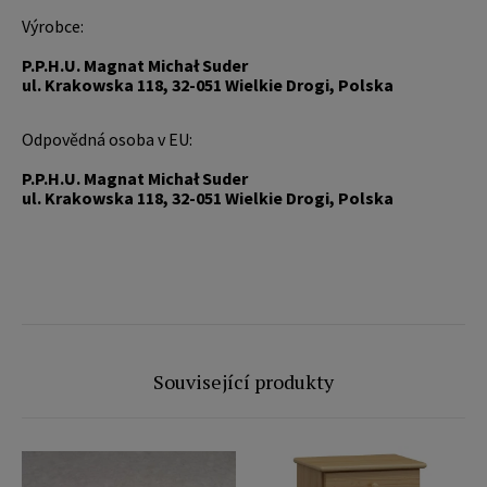
Výrobce:
P.P.H.U. Magnat Michał Suder
ul. Krakowska 118, 32-051 Wielkie Drogi, Polska
Odpovědná osoba v EU:
P.P.H.U. Magnat Michał Suder
ul. Krakowska 118, 32-051 Wielkie Drogi, Polska
Související produkty