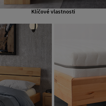
Klíčové vlastnosti