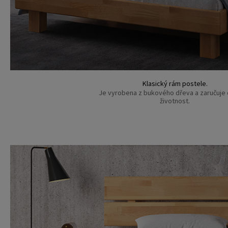
Klasický rám postele.
Je vyrobena z bukového dřeva a zaručuje
životnost.