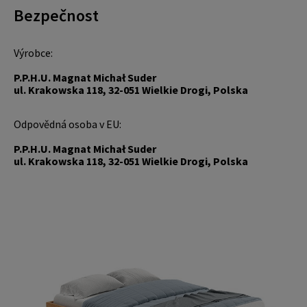
Bezpečnost
Výrobce:
P.P.H.U. Magnat Michał Suder
ul. Krakowska 118, 32-051 Wielkie Drogi, Polska
Odpovědná osoba v EU:
P.P.H.U. Magnat Michał Suder
ul. Krakowska 118, 32-051 Wielkie Drogi, Polska