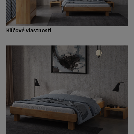
Klíčové vlastnosti