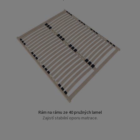
Rám na rámu ze 40 pružných lamel
Zajistí stabilní oporu matrace.