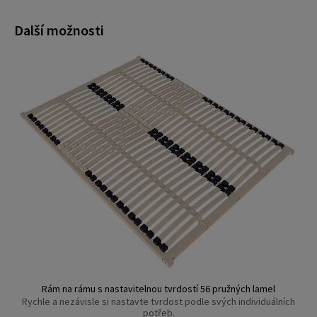
Další možnosti
Rám na rámu s nastavitelnou tvrdostí 56 pružných lamel
Rychle a nezávisle si nastavte tvrdost podle svých individuálních
potřeb.