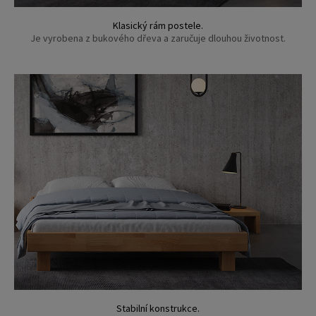
Klasický rám postele.
Je vyrobena z bukového dřeva a zaručuje dlouhou životnost.
Stabilní konstrukce.