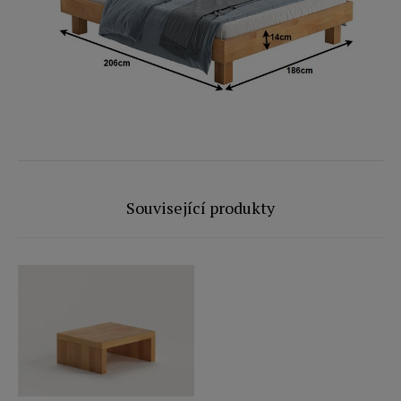
Související produkty