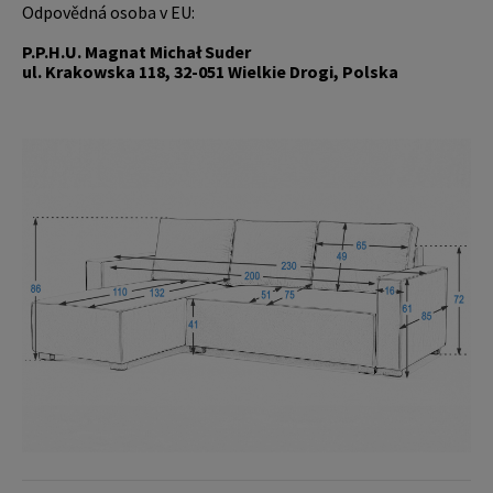
Odpovědná osoba v EU:
P.P.H.U. Magnat Michał Suder
ul. Krakowska 118, 32-051 Wielkie Drogi, Polska