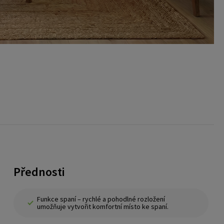
Přednosti
Funkce spaní – rychlé a pohodlné rozložení
umožňuje vytvořit komfortní místo ke spaní.