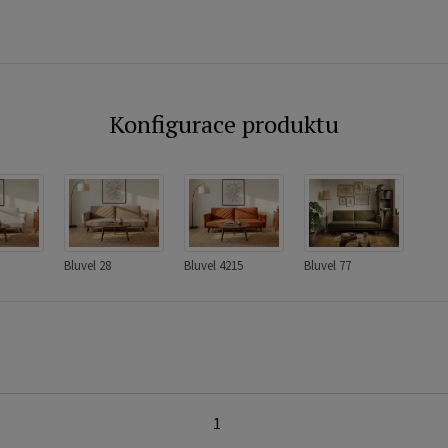
Konfigurace produktu
Bluvel 28
Bluvel 4215
Bluvel 77