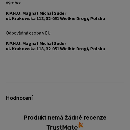
Výrobce:
P.P.H.U. Magnat Michał Suder
ul. Krakowska 118, 32-051 Wielkie Drogi, Polska
Odpovědná osoba v EU:
P.P.H.U. Magnat Michał Suder
ul. Krakowska 118, 32-051 Wielkie Drogi, Polska
Hodnocení
Produkt nemá žádné recenze