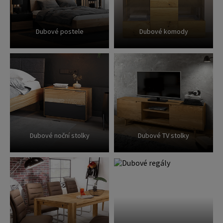
Dubové postele
Dubové komody
Dubové noční stolky
Dubové TV stolky