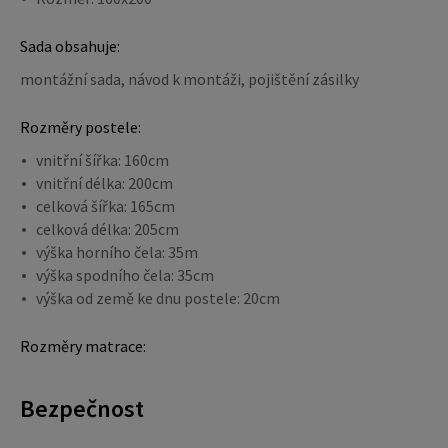
Sada obsahuje:
montážní sada, návod k montáži, pojištění zásilky
Rozměry postele:
vnitřní šířka: 160cm
vnitřní délka: 200cm
celková šířka: 165cm
celková délka: 205cm
výška horního čela: 35m
výška spodního čela: 35cm
výška od země ke dnu postele: 20cm
Rozměry matrace:
Bezpečnost