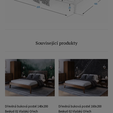
Související produkty
Dřevěná buková postel 140x200
Dřevěná buková postel 160x200
Beskyd 01 Vlašský Ořech
Beskyd 02 Vlašský Ořech