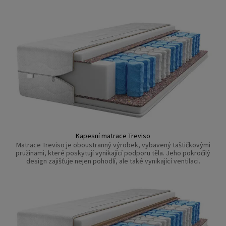
Kapesní matrace Treviso
Matrace Treviso je oboustranný výrobek, vybavený taštičkovými
pružinami, které poskytují vynikající podporu těla. Jeho pokročilý
design zajišťuje nejen pohodlí, ale také vynikající ventilaci.