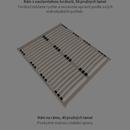
Rám s nastavitelnou tvrdostí, 56 pružných lamel
Tvrdost můžete rychle a nezávisle upravit podle svých
individuálních potřeb.
Rám na rámu, 40 pružných lamel
Poskytne matraci stabilní oporu.