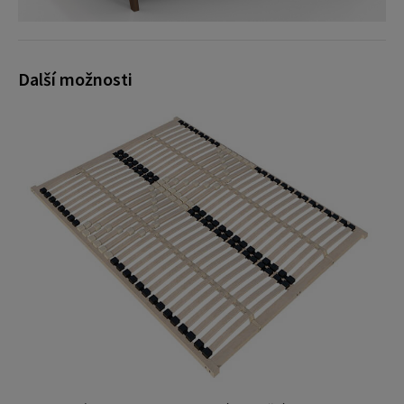
Další možnosti