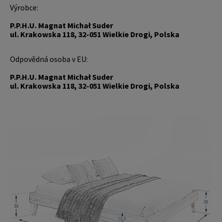
Výrobce:
P.P.H.U. Magnat Michał Suder
ul. Krakowska 118, 32-051 Wielkie Drogi, Polska
Odpovědná osoba v EU:
P.P.H.U. Magnat Michał Suder
ul. Krakowska 118, 32-051 Wielkie Drogi, Polska