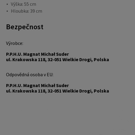
Výška: 55 cm
Hloubka: 39 cm
Bezpečnost
Výrobce:
P.P.H.U. Magnat Michał Suder
ul. Krakowska 118, 32-051 Wielkie Drogi, Polska
Odpovědná osoba v EU:
P.P.H.U. Magnat Michał Suder
ul. Krakowska 118, 32-051 Wielkie Drogi, Polska