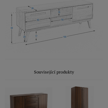
Související produkty