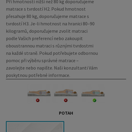
Při hmotnosti nižší než 80 kg doporučujeme
matrace s tvrdostí H2. Pokud hmotnost
přesahuje 80 kg, doporučujeme matrace s
tvrdostí H3. Je-li hmotnost na hranici 80–90
kilogramů, doporučujeme zvolit matraci
podle Vašich preferencí nebo zakoupit
oboustrannou matraci s různými tvrdostmi
na každé straně. Pokud potřebujete odbornou
pomoc při výběru správné matrace –
zavolejte nebo napište. Naši konzultanti Vám
poskytnou potřebné informace.
POTAH