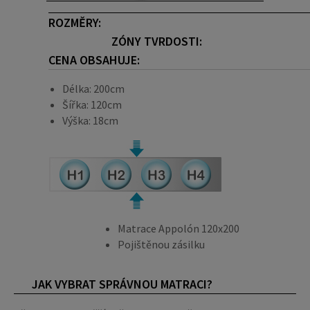
ROZMĚRY:
ZÓNY TVRDOSTI:
CENA OBSAHUJE:
Délka: 200cm
Šířka: 120cm
Výška: 18cm
Matrace Appolón 120x200
Pojištěnou zásilku
JAK VYBRAT SPRÁVNOU MATRACI?