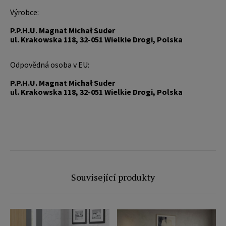
Výrobce:
P.P.H.U. Magnat Michał Suder
ul. Krakowska 118, 32-051 Wielkie Drogi, Polska
Odpovědná osoba v EU:
P.P.H.U. Magnat Michał Suder
ul. Krakowska 118, 32-051 Wielkie Drogi, Polska
Související produkty