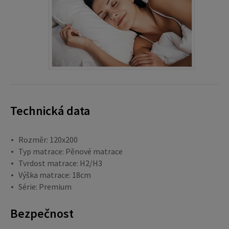
Technická data
Rozměr: 120x200
Typ matrace: Pěnové matrace
Tvrdost matrace: H2/H3
Výška matrace: 18cm
Série: Premium
Bezpečnost