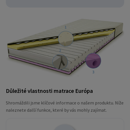
Důležité vlastnosti matrace Európa
Shromáždili jsme klíčové informace o našem produktu. Níže
naleznete další funkce, které by vás mohly zajímat.