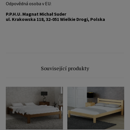
Odpovědná osoba v EU:
P.P.H.U. Magnat Michał Suder
ul. Krakowska 118, 32-051 Wielkie Drogi, Polska
Související produkty