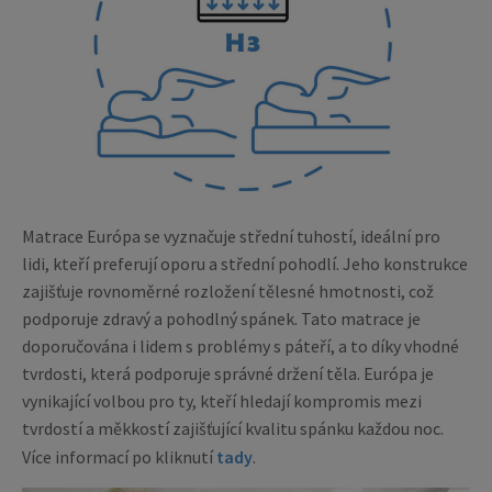
Matrace Európa se vyznačuje střední tuhostí, ideální pro
lidi, kteří preferují oporu a střední pohodlí. Jeho konstrukce
zajišťuje rovnoměrné rozložení tělesné hmotnosti, což
podporuje zdravý a pohodlný spánek. Tato matrace je
doporučována i lidem s problémy s páteří, a to díky vhodné
tvrdosti, která podporuje správné držení těla. Európa je
vynikající volbou pro ty, kteří hledají kompromis mezi
tvrdostí a měkkostí zajišťující kvalitu spánku každou noc.
Více informací po kliknutí
tady
.