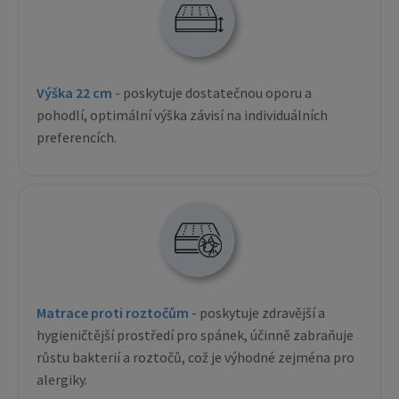
Výška 22 cm
- poskytuje dostatečnou oporu a
pohodlí, optimální výška závisí na individuálních
preferencích.
Matrace proti roztočům
- poskytuje zdravější a
hygieničtější prostředí pro spánek, účinně zabraňuje
růstu bakterií a roztočů, což je výhodné zejména pro
alergiky.