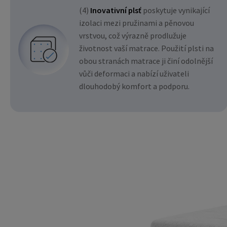
(4)
Inovativní plsť
poskytuje vynikající
izolaci mezi pružinami a pěnovou
vrstvou, což výrazně prodlužuje
životnost vaší matrace. Použití plsti na
obou stranách matrace ji činí odolnější
vůči deformaci a nabízí uživateli
dlouhodobý komfort a podporu.