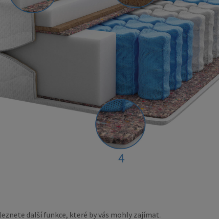
eznete další funkce, které by vás mohly zajímat.