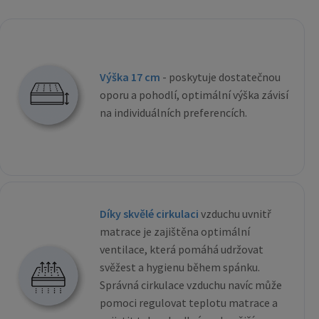
Výška 17 cm
- poskytuje dostatečnou
oporu a pohodlí, optimální výška závisí
na individuálních preferencích.
Díky skvělé cirkulaci
vzduchu uvnitř
matrace je zajištěna optimální
ventilace, která pomáhá udržovat
svěžest a hygienu během spánku.
Správná cirkulace vzduchu navíc může
pomoci regulovat teplotu matrace a