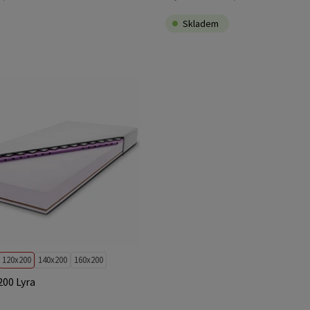
Skladem
120x200
140x200
160x200
00 Lyra