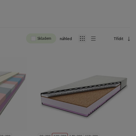
Skladem
náhled
Třídit