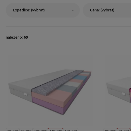
Expedice: (vybrat)
Cena: (vybrat)
nalezeno:
69