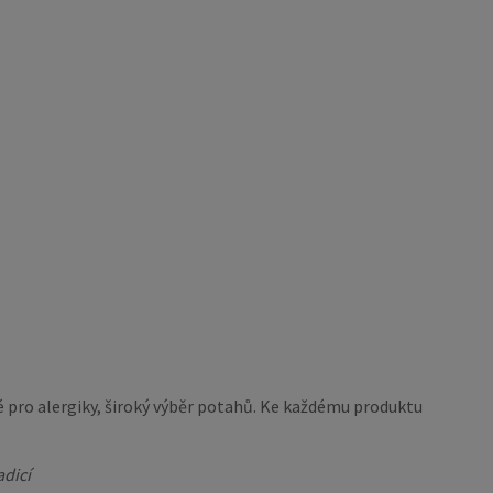
é pro alergiky, široký výběr potahů. Ke každému produktu
adicí