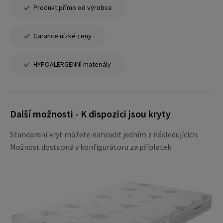
Produkt přímo od výrobce
Garance nízké ceny
HYPOALERGENNÍ materiály
Další možnosti - K dispozici jsou kryty
Standardní kryt můžete nahradit jedním z následujících.
Možnost dostupná v konfigurátoru za příplatek.