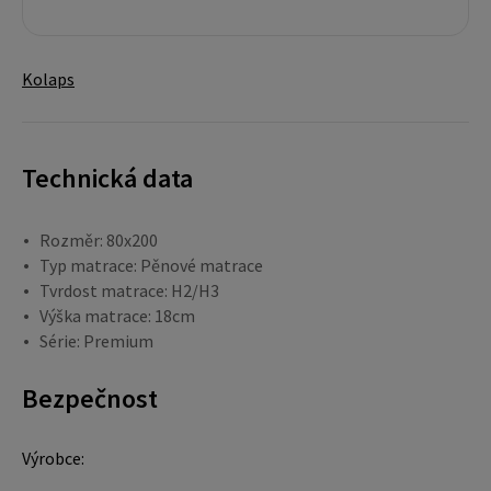
Kolaps
Technická data
Rozměr: 80x200
Typ matrace: Pěnové matrace
Tvrdost matrace: H2/H3
Výška matrace: 18cm
Série: Premium
Bezpečnost
Výrobce: