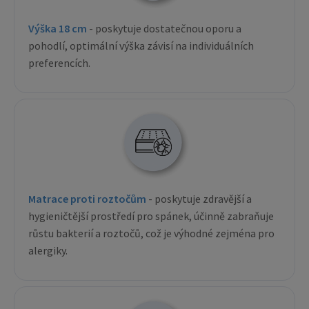
Výška 18 cm
- poskytuje dostatečnou oporu a
pohodlí, optimální výška závisí na individuálních
preferencích.
Matrace proti roztočům
- poskytuje zdravější a
hygieničtější prostředí pro spánek, účinně zabraňuje
růstu bakterií a roztočů, což je výhodné zejména pro
alergiky.