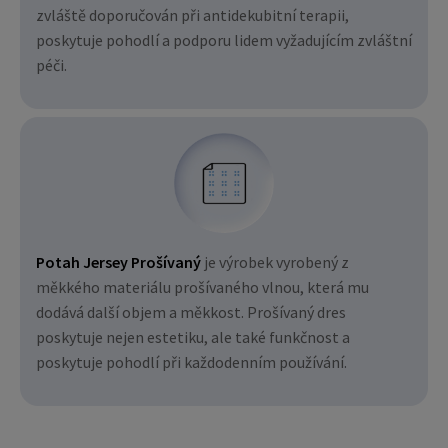
zvláště doporučován při antidekubitní terapii,
poskytuje pohodlí a podporu lidem vyžadujícím zvláštní
péči.
Potah Jersey Prošívaný
je výrobek vyrobený z
měkkého materiálu prošívaného vlnou, která mu
dodává další objem a měkkost. Prošívaný dres
poskytuje nejen estetiku, ale také funkčnost a
poskytuje pohodlí při každodenním používání.