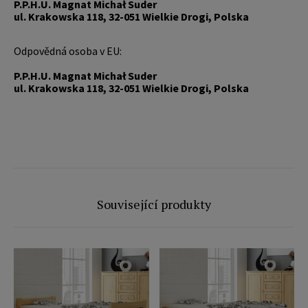
P.P.H.U. Magnat Michał Suder
ul. Krakowska 118, 32-051 Wielkie Drogi, Polska
Odpovědná osoba v EU:
P.P.H.U. Magnat Michał Suder
ul. Krakowska 118, 32-051 Wielkie Drogi, Polska
Související produkty