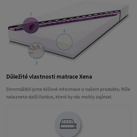
Důležité vlastnosti matrace Xena
Shromáždili jsme klíčové informace o našem produktu. Níže
naleznete další funkce, které by vás mohly zajímat.