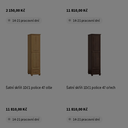
2 150,00 Kč
11 810,00 Kč
14-21 pracovní dní
14-21 pracovní dní
Šatní skříň 1Dč1 police 47 olše
Šatní skříň 1Dč1 police 47 ořech
11 810,00 Kč
11 810,00 Kč
14-21 pracovní dní
14-21 pracovní dní